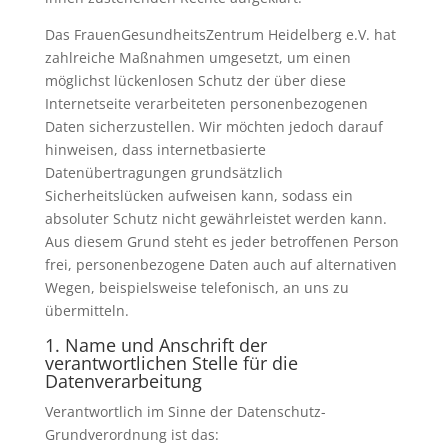
Das FrauenGesundheitsZentrum Heidelberg e.V. hat
zahlreiche Maßnahmen umgesetzt, um einen
möglichst lückenlosen Schutz der über diese
Internetseite verarbeiteten personenbezogenen
Daten sicherzustellen. Wir möchten jedoch darauf
hinweisen, dass internetbasierte
Datenübertragungen grundsätzlich
Sicherheitslücken aufweisen kann, sodass ein
absoluter Schutz nicht gewährleistet werden kann.
Aus diesem Grund steht es jeder betroffenen Person
frei, personenbezogene Daten auch auf alternativen
Wegen, beispielsweise telefonisch, an uns zu
übermitteln.
1. Name und Anschrift der
verantwortlichen Stelle für die
Datenverarbeitung
Verantwortlich im Sinne der Datenschutz-
Grundverordnung ist das: