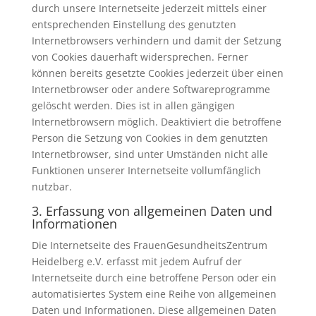
durch unsere Internetseite jederzeit mittels einer
entsprechenden Einstellung des genutzten
Internetbrowsers verhindern und damit der Setzung
von Cookies dauerhaft widersprechen. Ferner
können bereits gesetzte Cookies jederzeit über einen
Internetbrowser oder andere Softwareprogramme
gelöscht werden. Dies ist in allen gängigen
Internetbrowsern möglich. Deaktiviert die betroffene
Person die Setzung von Cookies in dem genutzten
Internetbrowser, sind unter Umständen nicht alle
Funktionen unserer Internetseite vollumfänglich
nutzbar.
3. Erfassung von allgemeinen Daten und
Informationen
Die Internetseite des FrauenGesundheitsZentrum
Heidelberg e.V. erfasst mit jedem Aufruf der
Internetseite durch eine betroffene Person oder ein
automatisiertes System eine Reihe von allgemeinen
Daten und Informationen. Diese allgemeinen Daten