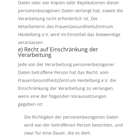
Daten oder von Kopien oder Replikationen dieser
personenbezogenen Daten verlangt hat, soweit die
Verarbeitung nicht erforderlich ist. Die
Mitarbeiterin des FrauenGesundheitsZentrum
Heidelberg e.V. wird im Einzelfall das Notwendige
veranlassen.
e) Recht auf Einschränkung der
Verarbeitung
Jede von der Verarbeitung personenbezogener
Daten betroffene Person hat das Recht, vom
FrauenGesundheitsZentrum Heidelberg e.V. die
Einschränkung der Verarbeitung zu verlangen,
wenn eine der folgenden Voraussetzungen
gegeben ist:
Die Richtigkeit der personenbezogenen Daten
wird von der betroffenen Person bestritten, und
zwar für eine Dauer, die es dem