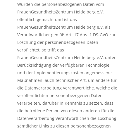
Wurden die personenbezogenen Daten vom
FrauenGesundheitsZentrum Heidelberg e.V.
öffentlich gemacht und ist das
FrauenGesundheitsZentrum Heidelberg e.V. als
Verantwortlicher gemäß Art. 17 Abs. 1 DS-GVO zur
Löschung der personenbezogenen Daten
verpflichtet, so trifft das
FrauenGesundheitsZentrum Heidelberg e.V. unter
Berücksichtigung der verfügbaren Technologie
und der Implementierungskosten angemessene
Maßnahmen, auch technischer Art, um andere für
die Datenverarbeitung Verantwortliche, welche die
veröffentlichten personenbezogenen Daten
verarbeiten, darüber in Kenntnis zu setzen, dass
die betroffene Person von diesen anderen für die
Datenverarbeitung Verantwortlichen die Löschung
sämtlicher Links zu diesen personenbezogenen