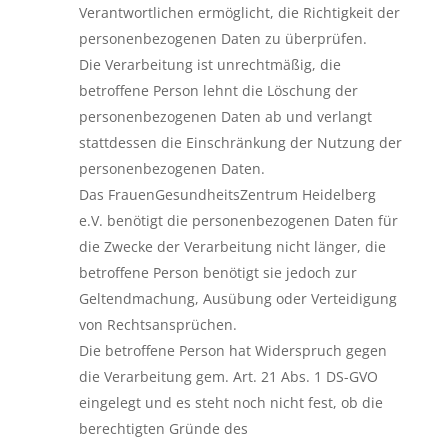
Verantwortlichen ermöglicht, die Richtigkeit der
personenbezogenen Daten zu überprüfen.
Die Verarbeitung ist unrechtmäßig, die
betroffene Person lehnt die Löschung der
personenbezogenen Daten ab und verlangt
stattdessen die Einschränkung der Nutzung der
personenbezogenen Daten.
Das FrauenGesundheitsZentrum Heidelberg
e.V. benötigt die personenbezogenen Daten für
die Zwecke der Verarbeitung nicht länger, die
betroffene Person benötigt sie jedoch zur
Geltendmachung, Ausübung oder Verteidigung
von Rechtsansprüchen.
Die betroffene Person hat Widerspruch gegen
die Verarbeitung gem. Art. 21 Abs. 1 DS-GVO
eingelegt und es steht noch nicht fest, ob die
berechtigten Gründe des