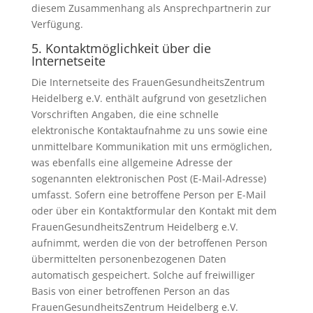
diesem Zusammenhang als Ansprechpartnerin zur
Verfügung.
5. Kontaktmöglichkeit über die
Internetseite
Die Internetseite des FrauenGesundheitsZentrum
Heidelberg e.V. enthält aufgrund von gesetzlichen
Vorschriften Angaben, die eine schnelle
elektronische Kontaktaufnahme zu uns sowie eine
unmittelbare Kommunikation mit uns ermöglichen,
was ebenfalls eine allgemeine Adresse der
sogenannten elektronischen Post (E-Mail-Adresse)
umfasst. Sofern eine betroffene Person per E-Mail
oder über ein Kontaktformular den Kontakt mit dem
FrauenGesundheitsZentrum Heidelberg e.V.
aufnimmt, werden die von der betroffenen Person
übermittelten personenbezogenen Daten
automatisch gespeichert. Solche auf freiwilliger
Basis von einer betroffenen Person an das
FrauenGesundheitsZentrum Heidelberg e.V.