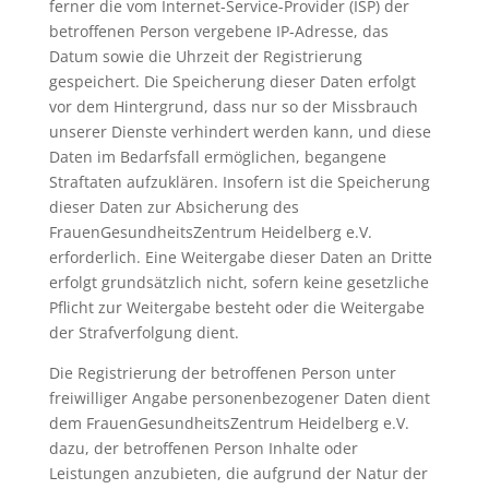
ferner die vom Internet-Service-Provider (ISP) der
betroffenen Person vergebene IP-Adresse, das
Datum sowie die Uhrzeit der Registrierung
gespeichert. Die Speicherung dieser Daten erfolgt
vor dem Hintergrund, dass nur so der Missbrauch
unserer Dienste verhindert werden kann, und diese
Daten im Bedarfsfall ermöglichen, begangene
Straftaten aufzuklären. Insofern ist die Speicherung
dieser Daten zur Absicherung des
FrauenGesundheitsZentrum Heidelberg e.V.
erforderlich. Eine Weitergabe dieser Daten an Dritte
erfolgt grundsätzlich nicht, sofern keine gesetzliche
Pflicht zur Weitergabe besteht oder die Weitergabe
der Strafverfolgung dient.
Die Registrierung der betroffenen Person unter
freiwilliger Angabe personenbezogener Daten dient
dem FrauenGesundheitsZentrum Heidelberg e.V.
dazu, der betroffenen Person Inhalte oder
Leistungen anzubieten, die aufgrund der Natur der