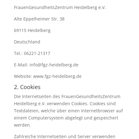
FrauenGesundheitsZentrum Heidelberg e.V.
Alte Eppelheimer Str. 38
69115 Heidelberg
Deutschland
Tel.: 06221-21317
E-Mail: info@fgz-heidelberg.de
Website: www.fgz-heidelberg.de
2. Cookies
Die Internetseiten des FrauenGesundheitsZentrum
Heidelberg e.V. verwenden Cookies. Cookies sind
Textdateien, welche über einen Internetbrowser auf
einem Computersystem abgelegt und gespeichert
werden.
Zahlreiche Internetseiten und Server verwenden