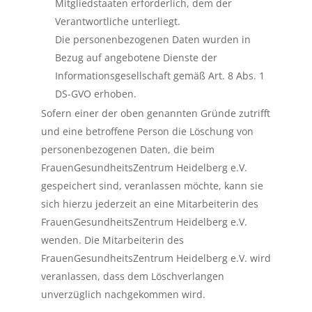
Mitgliedstaaten erforderlich, dem der
Verantwortliche unterliegt.
Die personenbezogenen Daten wurden in
Bezug auf angebotene Dienste der
Informationsgesellschaft gemäß Art. 8 Abs. 1
DS-GVO erhoben.
Sofern einer der oben genannten Gründe zutrifft
und eine betroffene Person die Löschung von
personenbezogenen Daten, die beim
FrauenGesundheitsZentrum Heidelberg e.V.
gespeichert sind, veranlassen möchte, kann sie
sich hierzu jederzeit an eine Mitarbeiterin des
FrauenGesundheitsZentrum Heidelberg e.V.
wenden. Die Mitarbeiterin des
FrauenGesundheitsZentrum Heidelberg e.V. wird
veranlassen, dass dem Löschverlangen
unverzüglich nachgekommen wird.