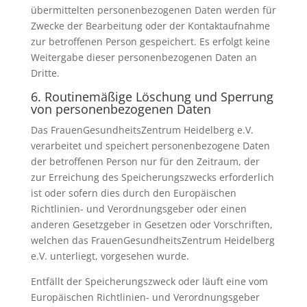
übermittelten personenbezogenen Daten werden für
Zwecke der Bearbeitung oder der Kontaktaufnahme
zur betroffenen Person gespeichert. Es erfolgt keine
Weitergabe dieser personenbezogenen Daten an
Dritte.
6. Routinemäßige Löschung und Sperrung
von personenbezogenen Daten
Das FrauenGesundheitsZentrum Heidelberg e.V.
verarbeitet und speichert personenbezogene Daten
der betroffenen Person nur für den Zeitraum, der
zur Erreichung des Speicherungszwecks erforderlich
ist oder sofern dies durch den Europäischen
Richtlinien- und Verordnungsgeber oder einen
anderen Gesetzgeber in Gesetzen oder Vorschriften,
welchen das FrauenGesundheitsZentrum Heidelberg
e.V. unterliegt, vorgesehen wurde.
Entfällt der Speicherungszweck oder läuft eine vom
Europäischen Richtlinien- und Verordnungsgeber