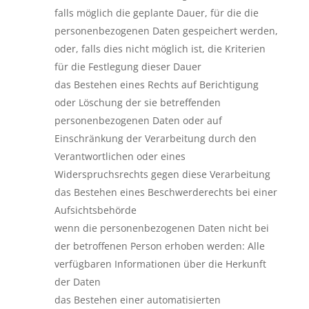
falls möglich die geplante Dauer, für die die
personenbezogenen Daten gespeichert werden,
oder, falls dies nicht möglich ist, die Kriterien
für die Festlegung dieser Dauer
das Bestehen eines Rechts auf Berichtigung
oder Löschung der sie betreffenden
personenbezogenen Daten oder auf
Einschränkung der Verarbeitung durch den
Verantwortlichen oder eines
Widerspruchsrechts gegen diese Verarbeitung
das Bestehen eines Beschwerderechts bei einer
Aufsichtsbehörde
wenn die personenbezogenen Daten nicht bei
der betroffenen Person erhoben werden: Alle
verfügbaren Informationen über die Herkunft
der Daten
das Bestehen einer automatisierten