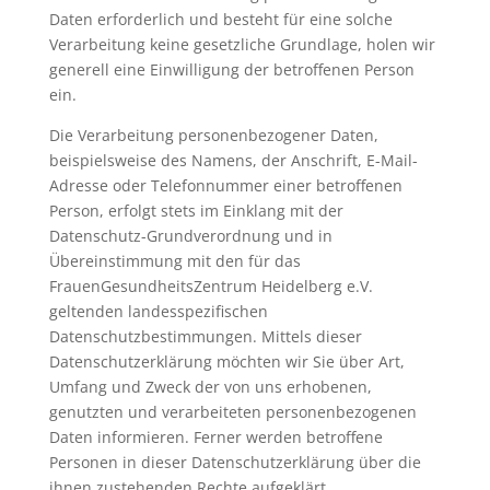
Daten erforderlich und besteht für eine solche
Verarbeitung keine gesetzliche Grundlage, holen wir
generell eine Einwilligung der betroffenen Person
ein.
Die Verarbeitung personenbezogener Daten,
beispielsweise des Namens, der Anschrift, E-Mail-
Adresse oder Telefonnummer einer betroffenen
Person, erfolgt stets im Einklang mit der
Datenschutz-Grundverordnung und in
Übereinstimmung mit den für das
FrauenGesundheitsZentrum Heidelberg e.V.
geltenden landesspezifischen
Datenschutzbestimmungen. Mittels dieser
Datenschutzerklärung möchten wir Sie über Art,
Umfang und Zweck der von uns erhobenen,
genutzten und verarbeiteten personenbezogenen
Daten informieren. Ferner werden betroffene
Personen in dieser Datenschutzerklärung über die
ihnen zustehenden Rechte aufgeklärt.