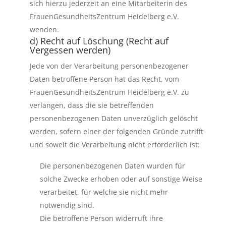
sich hierzu jederzeit an eine Mitarbeiterin des
FrauenGesundheitsZentrum Heidelberg e.V.
wenden.
d) Recht auf Löschung (Recht auf
Vergessen werden)
Jede von der Verarbeitung personenbezogener
Daten betroffene Person hat das Recht, vom
FrauenGesundheitsZentrum Heidelberg e.V. zu
verlangen, dass die sie betreffenden
personenbezogenen Daten unverzüglich gelöscht
werden, sofern einer der folgenden Gründe zutrifft
und soweit die Verarbeitung nicht erforderlich ist:
Die personenbezogenen Daten wurden für
solche Zwecke erhoben oder auf sonstige Weise
verarbeitet, für welche sie nicht mehr
notwendig sind.
Die betroffene Person widerruft ihre