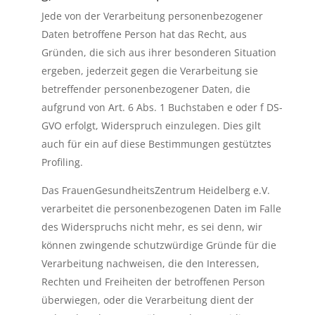
Jede von der Verarbeitung personenbezogener
Daten betroffene Person hat das Recht, aus
Gründen, die sich aus ihrer besonderen Situation
ergeben, jederzeit gegen die Verarbeitung sie
betreffender personenbezogener Daten, die
aufgrund von Art. 6 Abs. 1 Buchstaben e oder f DS-
GVO erfolgt, Widerspruch einzulegen. Dies gilt
auch für ein auf diese Bestimmungen gestütztes
Profiling.
Das FrauenGesundheitsZentrum Heidelberg e.V.
verarbeitet die personenbezogenen Daten im Falle
des Widerspruchs nicht mehr, es sei denn, wir
können zwingende schutzwürdige Gründe für die
Verarbeitung nachweisen, die den Interessen,
Rechten und Freiheiten der betroffenen Person
überwiegen, oder die Verarbeitung dient der