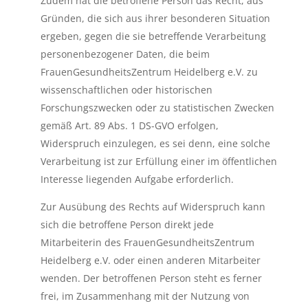
Zudem hat die betroffene Person das Recht, aus
Gründen, die sich aus ihrer besonderen Situation
ergeben, gegen die sie betreffende Verarbeitung
personenbezogener Daten, die beim
FrauenGesundheitsZentrum Heidelberg e.V. zu
wissenschaftlichen oder historischen
Forschungszwecken oder zu statistischen Zwecken
gemäß Art. 89 Abs. 1 DS-GVO erfolgen,
Widerspruch einzulegen, es sei denn, eine solche
Verarbeitung ist zur Erfüllung einer im öffentlichen
Interesse liegenden Aufgabe erforderlich.
Zur Ausübung des Rechts auf Widerspruch kann
sich die betroffene Person direkt jede
Mitarbeiterin des FrauenGesundheitsZentrum
Heidelberg e.V. oder einen anderen Mitarbeiter
wenden. Der betroffenen Person steht es ferner
frei, im Zusammenhang mit der Nutzung von