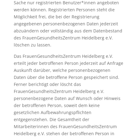
Sache nur registrierten Benutzer*innen angeboten
werden können. Registrierten Personen steht die
Möglichkeit frei, die bei der Registrierung
angegebenen personenbezogenen Daten jederzeit
abzuändern oder vollständig aus dem Datenbestand
des FrauenGesundheitsZentrum Heidelberg e.V.
löschen zu lassen.
Das FrauenGesundheitsZentrum Heidelberg e.V.
erteilt jeder betroffenen Person jederzeit auf Anfrage
Auskunft darüber, welche personenbezogenen
Daten über die betroffene Person gespeichert sind.
Ferner berichtigt oder löscht das
FrauenGesundheitsZentrum Heidelberg e.V.
personenbezogene Daten auf Wunsch oder Hinweis
der betroffenen Person, soweit dem keine
gesetzlichen Aufbewahrungspflichten
entgegenstehen. Die Gesamtheit der
Mitarbeiterinnen des FrauenGesundheitsZentrum
Heidelberg e.V. stehen der betroffenen Person in