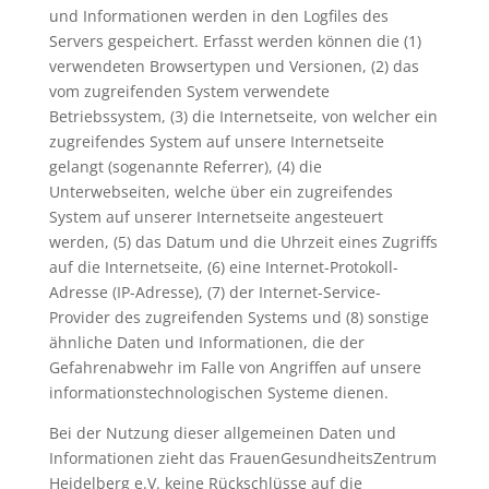
und Informationen werden in den Logfiles des
Servers gespeichert. Erfasst werden können die (1)
verwendeten Browsertypen und Versionen, (2) das
vom zugreifenden System verwendete
Betriebssystem, (3) die Internetseite, von welcher ein
zugreifendes System auf unsere Internetseite
gelangt (sogenannte Referrer), (4) die
Unterwebseiten, welche über ein zugreifendes
System auf unserer Internetseite angesteuert
werden, (5) das Datum und die Uhrzeit eines Zugriffs
auf die Internetseite, (6) eine Internet-Protokoll-
Adresse (IP-Adresse), (7) der Internet-Service-
Provider des zugreifenden Systems und (8) sonstige
ähnliche Daten und Informationen, die der
Gefahrenabwehr im Falle von Angriffen auf unsere
informationstechnologischen Systeme dienen.
Bei der Nutzung dieser allgemeinen Daten und
Informationen zieht das FrauenGesundheitsZentrum
Heidelberg e.V. keine Rückschlüsse auf die