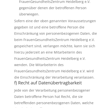
FrauenGesundheitsZentrum Heidelberg e.V.
gegenüber denen der betroffenen Person
überwiegen.
Sofern eine der oben genannten Voraussetzungen
gegeben ist und eine betroffene Person die
Einschränkung von personenbezogenen Daten, die
beim FrauenGesundheitsZentrum Heidelberg e.V.
gespeichert sind, verlangen möchte, kann sie sich
hierzu jederzeit an eine Mitarbeiterin des
FrauenGesundheitsZentrum Heidelberg e.V.
wenden. Die Mitarbeiterin des
FrauenGesundheitsZentrum Heidelberg e.V. wird
die Einschränkung der Verarbeitung veranlassen.
f) Recht auf Datenübertragbarkeit
Jede von der Verarbeitung personenbezogener
Daten betroffene Person hat Recht, die sie
betreffenden personenbezogenen Daten, welche