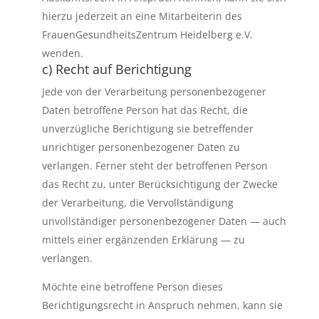
hierzu jederzeit an eine Mitarbeiterin des
FrauenGesundheitsZentrum Heidelberg e.V.
wenden.
c) Recht auf Berichtigung
Jede von der Verarbeitung personenbezogener
Daten betroffene Person hat das Recht, die
unverzügliche Berichtigung sie betreffender
unrichtiger personenbezogener Daten zu
verlangen. Ferner steht der betroffenen Person
das Recht zu, unter Berücksichtigung der Zwecke
der Verarbeitung, die Vervollständigung
unvollständiger personenbezogener Daten — auch
mittels einer ergänzenden Erklärung — zu
verlangen.
Möchte eine betroffene Person dieses
Berichtigungsrecht in Anspruch nehmen, kann sie