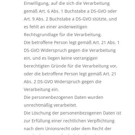
Einwilligung, auf die sich die Verarbeitung
gemäß Art. 6 Abs. 1 Buchstabe a DS-GVO oder
Art. 9 Abs. 2 Buchstabe a DS-GVO stützte, und
es fehlt an einer anderweitigen
Rechtsgrundlage für die Verarbeitung.
Die betroffene Person legt gemäß Art. 21 Abs. 1
DS-GVO Widerspruch gegen die Verarbeitung
ein, und es liegen keine vorrangigen
berechtigten Gründe für die Verarbeitung vor,
oder die betroffene Person legt gemäß Art. 21
Abs. 2 DS-GVO Widerspruch gegen die
Verarbeitung ein.
Die personenbezogenen Daten wurden
unrechtmäßig verarbeitet.
Die Löschung der personenbezogenen Daten ist
zur Erfüllung einer rechtlichen Verpflichtung
nach dem Unionsrecht oder dem Recht der