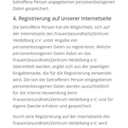
betroffene Person angegebenen personenbezogenen
Daten gespeichert.
4. Registrierung auf unserer Internetseite
Die betroffene Person hat die Möglichkeit, sich auf
der Internetseite des FrauenGesundheitsZentrum
Heidelberg e.V. unter Angabe von
personenbezogenen Daten zu registrieren. Welche
personenbezogenen Daten dabei an das
FrauenGesundheitsZentrum Heidelberg e.V.
übermittelt werden, ergibt sich aus der jeweiligen
Eingabemaske, die für die Registrierung verwendet
wird. Die von der betroffenen Person eingegebenen
personenbezogenen Daten werden ausschließlich
für die interne Verwendung beim
FrauenGesundheitsZentrum Heidelberg e.V. und für
eigene Zwecke erhoben und gespeichert.
Durch eine Registrierung auf der Internetseite des
FrauenGesundheitsZentrum Heidelberg e.V. wird