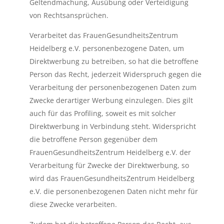
Geltendmachung, Ausübung oder Verteidigung
von Rechtsansprüchen.
Verarbeitet das FrauenGesundheitsZentrum
Heidelberg e.V. personenbezogene Daten, um
Direktwerbung zu betreiben, so hat die betroffene
Person das Recht, jederzeit Widerspruch gegen die
Verarbeitung der personenbezogenen Daten zum
Zwecke derartiger Werbung einzulegen. Dies gilt
auch für das Profiling, soweit es mit solcher
Direktwerbung in Verbindung steht. Widerspricht
die betroffene Person gegenüber dem
FrauenGesundheitsZentrum Heidelberg e.V. der
Verarbeitung für Zwecke der Direktwerbung, so
wird das FrauenGesundheitsZentrum Heidelberg
e.V. die personenbezogenen Daten nicht mehr für
diese Zwecke verarbeiten.