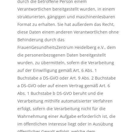
durch die betroffene Person einem
Verantwortlichen bereitgestellt wurden, in einem
strukturierten, gängigen und maschinenlesbaren
Format zu erhalten. Sie hat außerdem das Recht,
diese Daten einem anderen Verantwortlichen ohne
Behinderung durch das
FrauenGesundheitsZentrum Heidelberg e.V., dem
die personenbezogenen Daten bereitgestellt
wurden, zu übermitteln, sofern die Verarbeitung
auf der Einwilligung gemäß Art. 6 Abs. 1
Buchstabe a DS-GVO oder Art. 9 Abs. 2 Buchstabe
a DS-GVO oder auf einem Vertrag gemäß Art. 6
Abs. 1 Buchstabe b DS-GVO beruht und die
Verarbeitung mithilfe automatisierter Verfahren
erfolgt, sofern die Verarbeitung nicht für die
Wahrnehmung einer Aufgabe erforderlich ist, die
im öffentlichen Interesse liegt oder in Ausübung
öffentlicher Gewalt erfolgt, welche dem