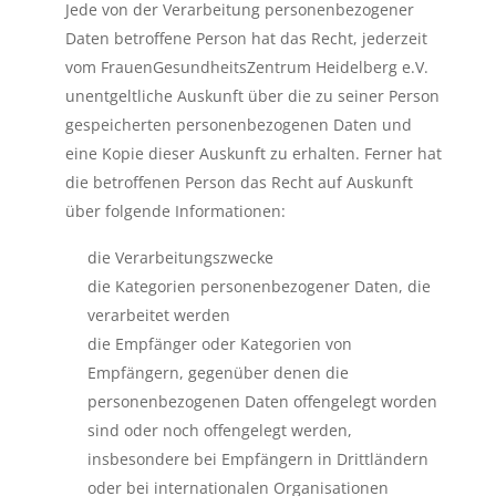
Jede von der Verarbeitung personenbezogener
Daten betroffene Person hat das Recht, jederzeit
vom FrauenGesundheitsZentrum Heidelberg e.V.
unentgeltliche Auskunft über die zu seiner Person
gespeicherten personenbezogenen Daten und
eine Kopie dieser Auskunft zu erhalten. Ferner hat
die betroffenen Person das Recht auf Auskunft
über folgende Informationen:
die Verarbeitungszwecke
die Kategorien personenbezogener Daten, die
verarbeitet werden
die Empfänger oder Kategorien von
Empfängern, gegenüber denen die
personenbezogenen Daten offengelegt worden
sind oder noch offengelegt werden,
insbesondere bei Empfängern in Drittländern
oder bei internationalen Organisationen