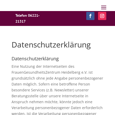
Telefon 06221-
21317
Datenschutzerklärung
Datenschutzerklärung
Eine Nutzung der Internetseiten des
FrauenGesundheitsZentrum Heidelberg e.V. ist
grundsätzlich ohne jede Angabe personenbezogener
Daten möglich. Sofern eine betroffene Person
besondere Services (z.B. Newsletter) unserer
Beratungsstelle über unsere Internetseite in
Anspruch nehmen möchte, könnte jedoch eine
Verarbeitung personenbezogener Daten erforderlich
werden. Ist die Verarbeitung personenbezogener