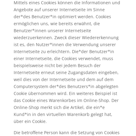
Mittels eines Cookies können die Informationen und
Angebote auf unserer Internetseite im Sinne
der*des Benutzer*in optimiert werden. Cookies
ermöglichen uns, wie bereits erwähnt, die
Benutzer*innen unserer Internetseite
wiederzuerkennen. Zweck dieser Wiedererkennung
ist es, den Nutzer*innen die Verwendung unserer
Internetseite zu erleichtern. Die*der Benutzer*in
einer Internetseite, die Cookies verwendet, muss
beispielsweise nicht bei jedem Besuch der
Internetseite erneut seine Zugangsdaten eingeben,
weil dies von der Internetseite und dem auf dem
Computersystem der*des Benutzers*in abgelegten
Cookie übernommen wird. Ein weiteres Beispiel ist
das Cookie eines Warenkorbes im Online-Shop. Der
Online-Shop merkt sich die Artikel, die ein*e
Kund*in in den virtuellen Warenkorb gelegt hat,
über ein Cookie.
Die betroffene Person kann die Setzung von Cookies