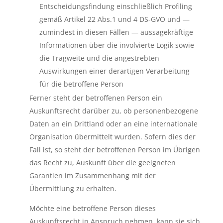
Entscheidungsfindung einschließlich Profiling
gemäß Artikel 22 Abs.1 und 4 DS-GVO und —
zumindest in diesen Fällen — aussagekräftige
Informationen über die involvierte Logik sowie
die Tragweite und die angestrebten
Auswirkungen einer derartigen Verarbeitung
für die betroffene Person
Ferner steht der betroffenen Person ein
Auskunftsrecht darüber zu, ob personenbezogene
Daten an ein Drittland oder an eine internationale
Organisation übermittelt wurden. Sofern dies der
Fall ist, so steht der betroffenen Person im Übrigen
das Recht zu, Auskunft über die geeigneten
Garantien im Zusammenhang mit der
Übermittlung zu erhalten.
Möchte eine betroffene Person dieses
Auskunftsrecht in Anspruch nehmen, kann sie sich