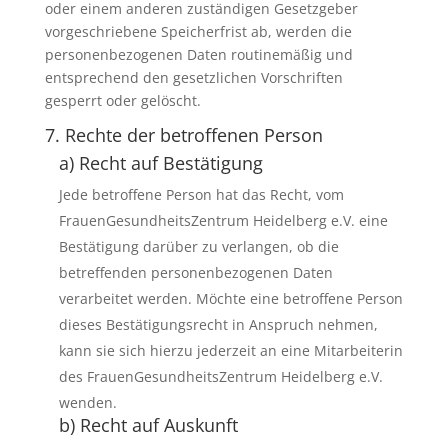
oder einem anderen zuständigen Gesetzgeber
vorgeschriebene Speicherfrist ab, werden die
personenbezogenen Daten routinemäßig und
entsprechend den gesetzlichen Vorschriften
gesperrt oder gelöscht.
7. Rechte der betroffenen Person
a) Recht auf Bestätigung
Jede betroffene Person hat das Recht, vom
FrauenGesundheitsZentrum Heidelberg e.V. eine
Bestätigung darüber zu verlangen, ob die
betreffenden personenbezogenen Daten
verarbeitet werden. Möchte eine betroffene Person
dieses Bestätigungsrecht in Anspruch nehmen,
kann sie sich hierzu jederzeit an eine Mitarbeiterin
des FrauenGesundheitsZentrum Heidelberg e.V.
wenden.
b) Recht auf Auskunft