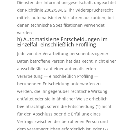
Diensten der Informationsgesellschaft, ungeachtet
der Richtlinie 2002/58/EG, ihr Widerspruchsrecht
mittels automatisierter Verfahren auszuüben, bei
denen technische Spezifikationen verwendet
werden.
h) Automatisierte Entscheidungen im
Einzelfall einschließlich Profiling
Jede von der Verarbeitung personenbezogener
Daten betroffene Person hat das Recht, nicht einer
ausschließlich auf einer automatisierten
Verarbeitung — einschließlich Profiling —
beruhenden Entscheidung unterworfen zu
werden, die ihr gegenüber rechtliche Wirkung
entfaltet oder sie in ähnlicher Weise erheblich
beeinträchtigt, sofern die Entscheidung (1) nicht
für den Abschluss oder die Erfüllung eines
Vertrags zwischen der betroffenen Person und
dem Verantwortlichen erforderlich ist, oder (2)