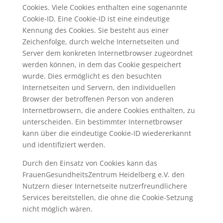
Cookies. Viele Cookies enthalten eine sogenannte
Cookie-ID. Eine Cookie-ID ist eine eindeutige
Kennung des Cookies. Sie besteht aus einer
Zeichenfolge, durch welche Internetseiten und
Server dem konkreten Internetbrowser zugeordnet
werden können, in dem das Cookie gespeichert
wurde. Dies ermöglicht es den besuchten
Internetseiten und Servern, den individuellen
Browser der betroffenen Person von anderen
Internetbrowsern, die andere Cookies enthalten, zu
unterscheiden. Ein bestimmter Internetbrowser
kann über die eindeutige Cookie-ID wiedererkannt
und identifiziert werden.
Durch den Einsatz von Cookies kann das
FrauenGesundheitsZentrum Heidelberg e.V. den
Nutzern dieser Internetseite nutzerfreundlichere
Services bereitstellen, die ohne die Cookie-Setzung
nicht möglich wären.