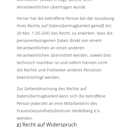
Verantwortlichen übertragen wurde.
Ferner hat die betroffene Person bei der Ausübung
ihres Rechts auf Datenübertragbarkeit gemäß Art.
20 Abs. 1 DS-GVO das Recht, zu erwirken, dass die
personenbezogenen Daten direkt von einem
Verantwortlichen an einen anderen
Verantwortlichen übermittelt werden, soweit dies
technisch machbar ist und sofern hiervon nicht
die Rechte und Freiheiten anderer Personen
beeinträchtigt werden.
Zur Geltendmachung des Rechts auf
Datenübertragbarkeit kann sich die betroffene
Person jederzeit an eine Mitarbeiterin des
FrauenGesundheitsZentrum Heidelberg e.V.
wenden.
g) Recht auf Widerspruch