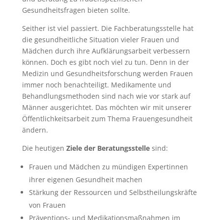
Gesundheitsfragen bieten sollte.
Seither ist viel passiert. Die Fachberatungsstelle hat
die gesundheitliche Situation vieler Frauen und
Mädchen durch ihre Aufklärungsarbeit verbessern
können. Doch es gibt noch viel zu tun. Denn in der
Medizin und Gesundheitsforschung werden Frauen
immer noch benachteiligt. Medikamente und
Behandlungsmethoden sind nach wie vor stark auf
Männer ausgerichtet. Das möchten wir mit unserer
Öffentlichkeitsarbeit zum Thema Frauengesundheit
ändern.
Die heutigen
Ziele der Beratungsstelle
sind:
Frauen und Mädchen zu mündigen Expertinnen
ihrer eigenen Gesundheit machen
Stärkung der Ressourcen und Selbstheilungskräfte
von Frauen
Präventions- und Medikationsmaßnahmen im