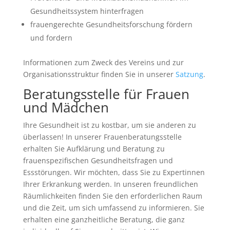
Gesundheitssystem hinterfragen
frauengerechte Gesundheitsforschung fördern
und fordern
Informationen zum Zweck des Vereins und zur
Organisationsstruktur finden Sie in unserer
Satzung
.
Beratungsstelle für Frauen
und Mädchen
Ihre Gesundheit ist zu kostbar, um sie anderen zu
überlassen! In unserer Frauenberatungsstelle
erhalten Sie Aufklärung und Beratung zu
frauenspezifischen Gesundheitsfragen und
Essstörungen. Wir möchten, dass Sie zu Expertinnen
Ihrer Erkrankung werden. In unseren freundlichen
Räumlichkeiten finden Sie den erforderlichen Raum
und die Zeit, um sich umfassend zu informieren. Sie
erhalten eine ganzheitliche Beratung, die ganz