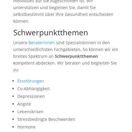
individuell auf Sie zugeschnitten ist. Wir
unterstützen und begleiten Sie, damit Sie
selbstbestimmt über Ihre Gesundheit entscheiden
können.
Schwerpunktthemen
Unsere
Beraterinnen
sind Spezialistinnen in den
unterschiedlichsten Fachgebieten. So können wir ein
breites Spektrum an
Schwerpunktthemen
kompetent abdecken. Wir beraten und begleiten Sie
zu:
Essstörungen
Co-Abhängigkeit
Depressionen
Ängste
Lebenskrisen
Stressbedingte Beschwerden
Hormone