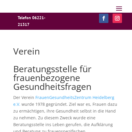
Telefon 06221-
21317
Verein
Beratungsstelle für
frauenbezogene
Gesundheitsfragen
Der Verein
FrauenGesundheitsZentrum Heidelberg
e.V.
wurde 1978 gegründet. Ziel war es, Frauen dazu
zu ermächtigen, ihre Gesundheit selbst in die Hand
zu nehmen. Zu diesem Zweck wurde eine
Beratungsstelle ins Leben gerufen, die Aufklärung
und Beratung zu frauenspezifischen