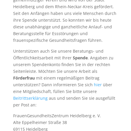
Heidelberg und dem Rhein-Neckar-Kreis gefördert.
Seit den Anfängen haben uns viele Menschen durch
ihre Spende unterstützt. So konnten wir bis heute
diese unabhängige und ganzheitliche Anlauf- und
Beratungsstelle für Essstörungen und
frauenspezifische Gesundheitsfragen führen.
Unterstützen auch Sie unsere Beratungs- und
Öffentlichkeitsarbeit mit Ihrer
Spende
. Angaben zu
unserem Spendenkonto finden Sie in der rechten
Seitenleiste. Möchten Sie unsere Arbeit als
Förderfrau
mit einem regelmäßigen Beitrag
unterstützen? Dann informieren Sie sich
hier
über
eine Mitgliedschaft, füllen Sie bitte unsere
Beitrittserklärung
aus und senden Sie sie ausgefüllt
per Post an:
FrauenGesundheitsZentrum Heidelberg e. V.
Alte Eppelheimer Straße 38
69115 Heidelberg