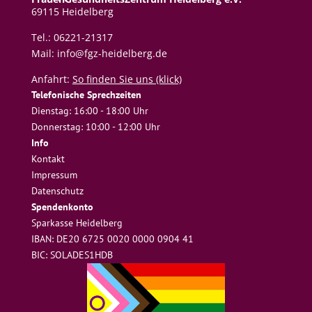
69115 Heidelberg
Tel.: 06221-21317
Mail: info@fgz-heidelberg.de
Anfahrt:
So finden Sie uns (klick)
Telefonische Sprechzeiten
Dienstag: 16:00 - 18:00 Uhr
Donnerstag: 10:00 - 12:00 Uhr
Info
Kontakt
Impressum
Datenschutz
Spendenkonto
Sparkasse Heidelberg
IBAN: DE20 6725 0020 0000 0904 41
BIC: SOLADES1HDB