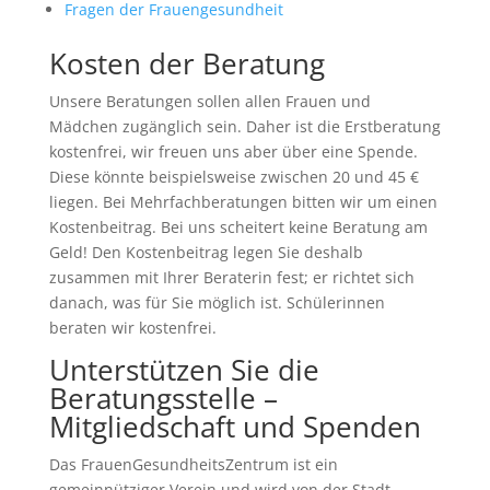
Fragen der Frauengesundheit
Kosten der Beratung
Unsere Beratungen sollen allen Frauen und
Mädchen zugänglich sein. Daher ist die Erstberatung
kostenfrei, wir freuen uns aber über eine Spende.
Diese könnte beispielsweise zwischen 20 und 45 €
liegen. Bei Mehrfachberatungen bitten wir um einen
Kostenbeitrag. Bei uns scheitert keine Beratung am
Geld! Den Kostenbeitrag legen Sie deshalb
zusammen mit Ihrer Beraterin fest; er richtet sich
danach, was für Sie möglich ist. Schülerinnen
beraten wir kostenfrei.
Unterstützen Sie die
Beratungsstelle –
Mitgliedschaft und Spenden
Das FrauenGesundheitsZentrum ist ein
gemeinnütziger Verein und wird von der Stadt