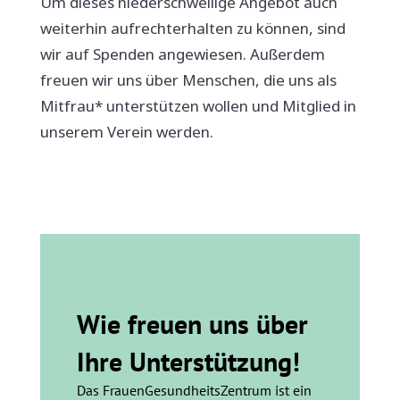
Um dieses niederschwellige Angebot auch
weiterhin aufrechterhalten zu können, sind
wir auf Spenden angewiesen. Außerdem
freuen wir uns über Menschen, die uns als
Mitfrau* unterstützen wollen und Mitglied in
unserem Verein werden.
Wie freuen uns über
Ihre Unterstützung!
Das FrauenGesundheitsZentrum ist ein