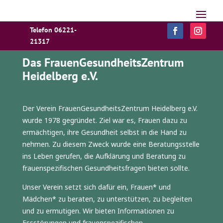
Telefon 06221-
21317
Das FrauenGesundheitsZentrum
Heidelberg e.V.
Der Verein FrauenGesundheitsZentrum Heidelberg e.V.
wurde 1978 gegründet. Ziel war es, Frauen dazu zu
ermächtigen, ihre Gesundheit selbst in die Hand zu
nehmen. Zu diesem Zweck wurde eine Beratungsstelle
ins Leben gerufen, die Aufklärung und Beratung zu
frauenspezifischen Gesundheitsfragen bieten sollte.
Unser Verein setzt sich dafür ein, Frauen* und
Mädchen* zu beraten, zu unterstützen, zu begleiten
und zu ermutigen. Wir bieten Informationen zu
Essstörungen und frauenspezifischen