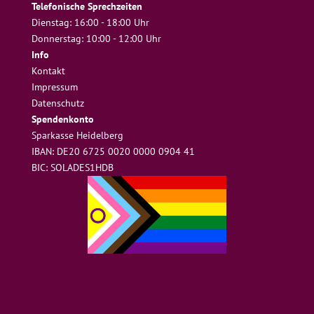
Telefonische Sprechzeiten
Dienstag: 16:00 - 18:00 Uhr
Donnerstag: 10:00 - 12:00 Uhr
Info
Kontakt
Impressum
Datenschutz
Spendenkonto
Sparkasse Heidelberg
IBAN: DE20 6725 0020 0000 0904 41
BIC: SOLADES1HDB