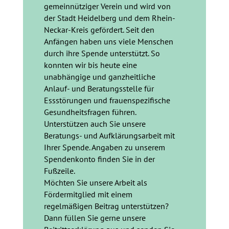
gemeinnütziger Verein und wird von
der Stadt Heidelberg und dem Rhein-
Neckar-Kreis gefördert. Seit den
Anfängen haben uns viele Menschen
durch ihre Spende unterstützt. So
konnten wir bis heute eine
unabhängige und ganzheitliche
Anlauf- und Beratungsstelle für
Essstörungen und frauenspezifische
Gesundheitsfragen führen.
Unterstützen auch Sie unsere
Beratungs- und Aufklärungsarbeit mit
Ihrer Spende. Angaben zu unserem
Spendenkonto finden Sie in der
Fußzeile.
Möchten Sie unsere Arbeit als
Fördermitglied mit einem
regelmäßigen Beitrag unterstützen?
Dann füllen Sie gerne unsere