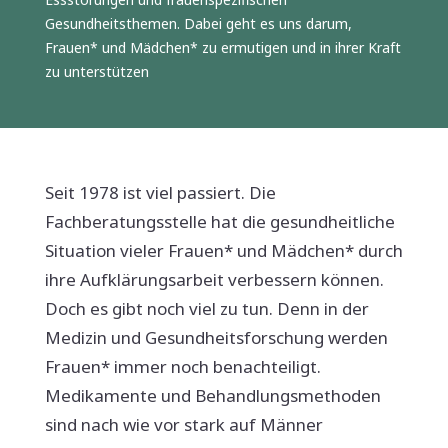
Gesundheitsthemen. Dabei geht es uns darum,
Frauen* und Mädchen* zu ermutigen und in ihrer Kraft
zu unterstützen
Seit 1978 ist viel passiert. Die
Fachberatungsstelle hat die gesundheitliche
Situation vieler Frauen* und Mädchen* durch
ihre Aufklärungsarbeit verbessern können.
Doch es gibt noch viel zu tun. Denn in der
Medizin und Gesundheitsforschung werden
Frauen* immer noch benachteiligt.
Medikamente und Behandlungsmethoden
sind nach wie vor stark auf Männer