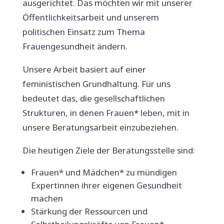
ausgerichtet. Das möchten wir mit unserer
Öffentlichkeitsarbeit und unserem
politischen Einsatz zum Thema
Frauengesundheit ändern.
Unsere Arbeit basiert auf einer
feministischen Grundhaltung. Für uns
bedeutet das, die gesellschaftlichen
Strukturen, in denen Frauen* leben, mit in
unsere Beratungsarbeit einzubeziehen.
Die heutigen Ziele der Beratungsstelle sind:
Frauen* und Mädchen* zu mündigen
Expertinnen ihrer eigenen Gesundheit
machen
Stärkung der Ressourcen und