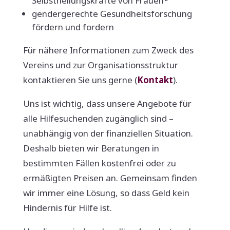
Selbstheilungskräfte von Frauen*
gendergerechte Gesundheitsforschung
fördern und fordern
Für nähere Informationen zum Zweck des
Vereins und zur Organisationsstruktur
kontaktieren Sie uns gerne (
Kontakt
).
Uns ist wichtig, dass unsere Angebote für
alle Hilfesuchenden zugänglich sind –
unabhängig von der finanziellen Situation.
Deshalb bieten wir Beratungen in
bestimmten Fällen kostenfrei oder zu
ermäßigten Preisen an. Gemeinsam finden
wir immer eine Lösung, so dass Geld kein
Hindernis für Hilfe ist.