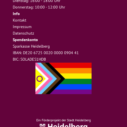
Dienstag: 16:00 - 18:00 Uhr
Donnerstag: 10:00 - 12:00 Uhr
Info
Kontakt
Impressum
Datenschutz
Spendenkonto
Sparkasse Heidelberg
IBAN: DE20 6725 0020 0000 0904 41
BIC: SOLADES1HDB
Ein Förderprojekt der Stadt Heidelberg