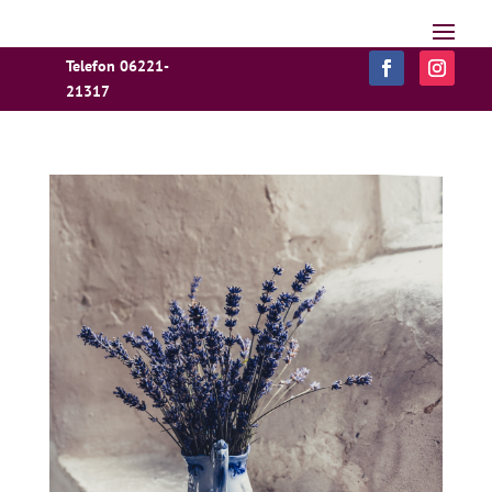
Telefon 06221-
21317